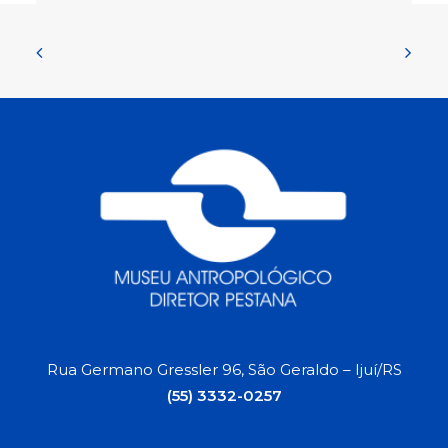
Rua Germano Gressler 96, São Geraldo – Ijuí/RS
(55) 3332-0257