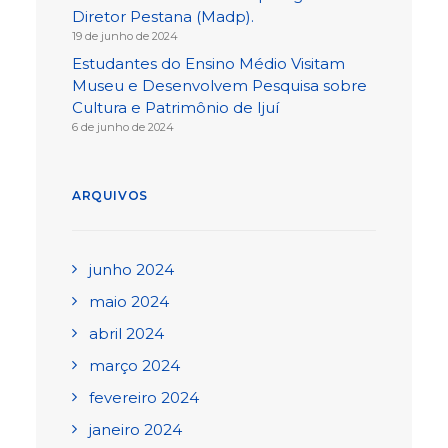
Diretor Pestana (Madp).
19 de junho de 2024
Estudantes do Ensino Médio Visitam
Museu e Desenvolvem Pesquisa sobre
Cultura e Patrimônio de Ijuí
6 de junho de 2024
ARQUIVOS
junho 2024
maio 2024
abril 2024
março 2024
fevereiro 2024
janeiro 2024