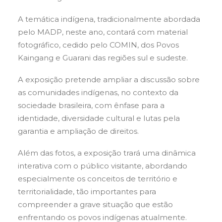
A temática indígena, tradicionalmente abordada
pelo MADP, neste ano, contará com material
fotográfico, cedido pelo COMIN, dos Povos
Kaingang e Guarani das regiões sul e sudeste.
A exposição pretende ampliar a discussão sobre
as comunidades indígenas, no contexto da
sociedade brasileira, com ênfase para a
identidade, diversidade cultural e lutas pela
garantia e ampliação de direitos.
Além das fotos, a exposição trará uma dinâmica
interativa com o público visitante, abordando
especialmente os conceitos de território e
territorialidade, tão importantes para
compreender a grave situação que estão
enfrentando os povos indígenas atualmente.