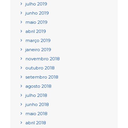
julho 2019
junho 2019
maio 2019
abril 2019
março 2019
janeiro 2019
novembro 2018
outubro 2018
setembro 2018
agosto 2018
julho 2018
junho 2018
maio 2018
abril 2018