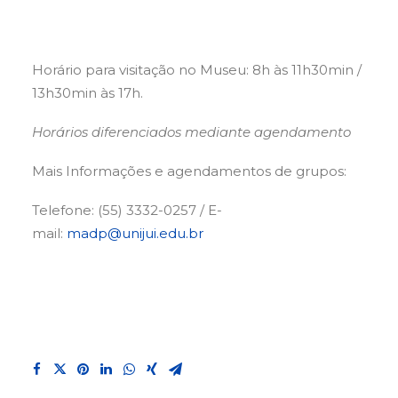
Horário para visitação no Museu: 8h às 11h30min /
13h30min às 17h.
Horários diferenciados mediante agendamento
Mais Informações e agendamentos de grupos:
Telefone: (55) 3332-0257 / E-
mail:
madp@unijui.edu.br