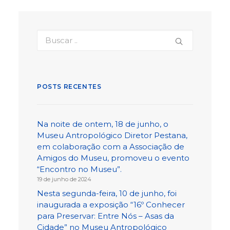
POSTS RECENTES
Na noite de ontem, 18 de junho, o
Museu Antropológico Diretor Pestana,
em colaboração com a Associação de
Amigos do Museu, promoveu o evento
“Encontro no Museu”.
19 de junho de 2024
Nesta segunda-feira, 10 de junho, foi
inaugurada a exposição “16º Conhecer
para Preservar: Entre Nós – Asas da
Cidade” no Museu Antropológico