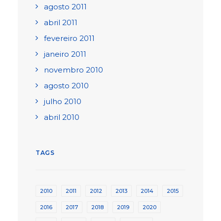
agosto 2011
abril 2011
fevereiro 2011
janeiro 2011
novembro 2010
agosto 2010
julho 2010
abril 2010
TAGS
2010
2011
2012
2013
2014
2015
2016
2017
2018
2019
2020