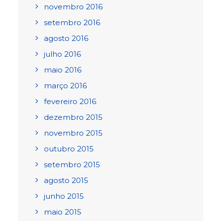
novembro 2016
setembro 2016
agosto 2016
julho 2016
maio 2016
março 2016
fevereiro 2016
dezembro 2015
novembro 2015
outubro 2015
setembro 2015
agosto 2015
junho 2015
maio 2015