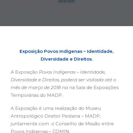
Buscar
Exposição Povos Indígenas – Identidade,
Diversidade e Direitos.
A Exposição
Povos Indígenas – Identidade,
Diversidade e Direitos,
poderá ser visitada até o
mês de março de 2018 na
na Sala de Exposições
Temporárias do MADP.
A Exposição é uma realização do Museu
Antropológico Diretor Pestana – MADP,
juntamente com o Conselho de Missão entre
Povos Indígenas – COMIN.