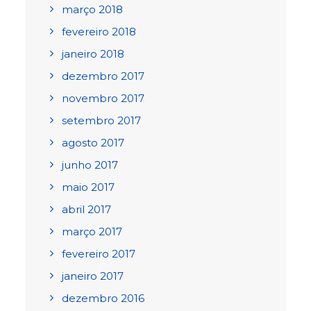
março 2018
fevereiro 2018
janeiro 2018
dezembro 2017
novembro 2017
setembro 2017
agosto 2017
junho 2017
maio 2017
abril 2017
março 2017
fevereiro 2017
janeiro 2017
dezembro 2016