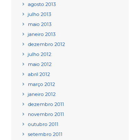
agosto 2013
julho 2013
maio 2013
janeiro 2013
dezembro 2012
julho 2012
maio 2012
abril 2012
março 2012
janeiro 2012
dezembro 2011
novembro 2011
outubro 2011
setembro 2011