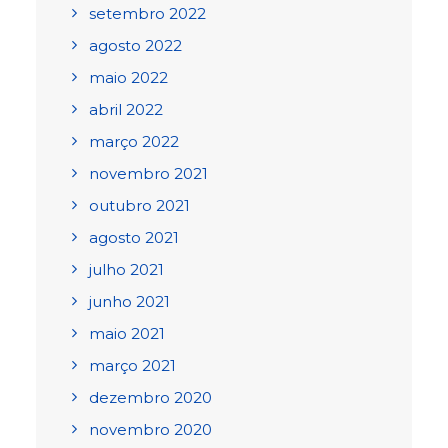
setembro 2022
agosto 2022
maio 2022
abril 2022
março 2022
novembro 2021
outubro 2021
agosto 2021
julho 2021
junho 2021
maio 2021
março 2021
dezembro 2020
novembro 2020