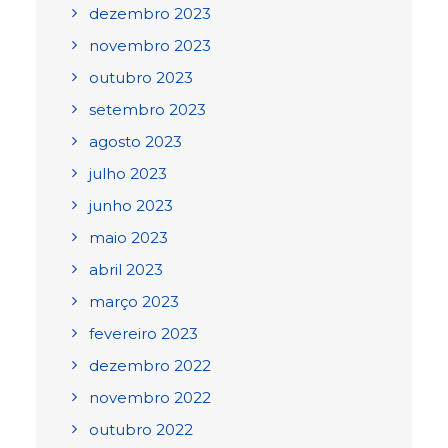
dezembro 2023
novembro 2023
outubro 2023
setembro 2023
agosto 2023
julho 2023
junho 2023
maio 2023
abril 2023
março 2023
fevereiro 2023
dezembro 2022
novembro 2022
outubro 2022