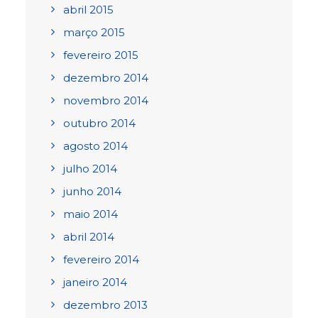
abril 2015
março 2015
fevereiro 2015
dezembro 2014
novembro 2014
outubro 2014
agosto 2014
julho 2014
junho 2014
maio 2014
abril 2014
fevereiro 2014
janeiro 2014
dezembro 2013