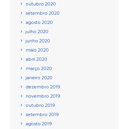
outubro 2020
setembro 2020
agosto 2020
julho 2020
junho 2020
maio 2020
abril 2020
março 2020
janeiro 2020
dezembro 2019
novembro 2019
outubro 2019
setembro 2019
agosto 2019