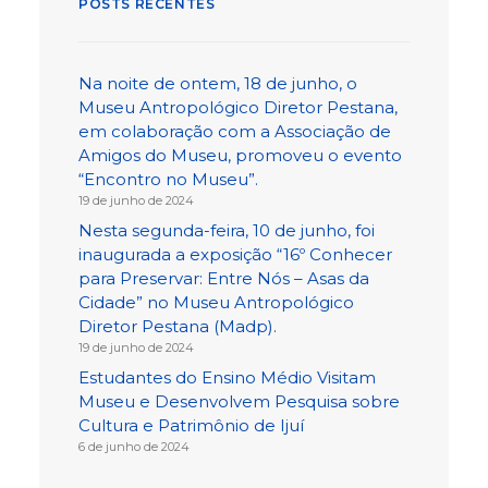
POSTS RECENTES
Na noite de ontem, 18 de junho, o
Museu Antropológico Diretor Pestana,
em colaboração com a Associação de
Amigos do Museu, promoveu o evento
“Encontro no Museu”.
19 de junho de 2024
Nesta segunda-feira, 10 de junho, foi
inaugurada a exposição “16º Conhecer
para Preservar: Entre Nós – Asas da
Cidade” no Museu Antropológico
Diretor Pestana (Madp).
19 de junho de 2024
Estudantes do Ensino Médio Visitam
Museu e Desenvolvem Pesquisa sobre
Cultura e Patrimônio de Ijuí
6 de junho de 2024