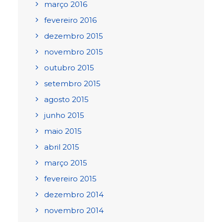
março 2016
fevereiro 2016
dezembro 2015
novembro 2015
outubro 2015
setembro 2015
agosto 2015
junho 2015
maio 2015
abril 2015
março 2015
fevereiro 2015
dezembro 2014
novembro 2014