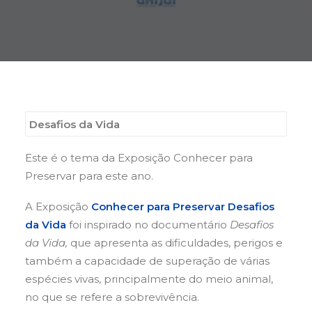
Buscar
Desafios da Vida
Este é o tema da Exposição Conhecer para
Preservar para este ano.
A Exposição
Conhecer para Preservar Desafios
da Vida
foi inspirado no documentário
Desafios
da Vida,
que apresenta as dificuldades, perigos e
também a capacidade de superação de várias
espécies vivas, principalmente do meio animal,
no que se refere a sobrevivência.