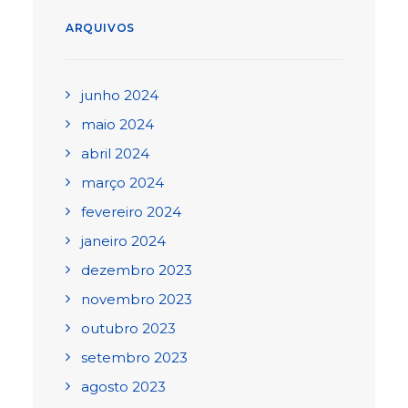
ARQUIVOS
junho 2024
maio 2024
abril 2024
março 2024
fevereiro 2024
janeiro 2024
dezembro 2023
novembro 2023
outubro 2023
setembro 2023
agosto 2023