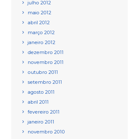
julho 2012
maio 2012
abril 2012
março 2012
janeiro 2012
dezembro 2011
novembro 2011
outubro 2011
setembro 2011
agosto 2011
abril 2011
fevereiro 2011
janeiro 2011
novembro 2010