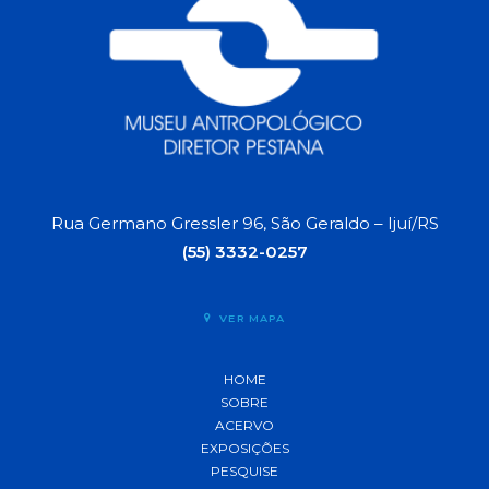
Rua Germano Gressler 96, São Geraldo – Ijuí/RS
(55) 3332-0257
VER MAPA
HOME
SOBRE
ACERVO
EXPOSIÇÕES
PESQUISE