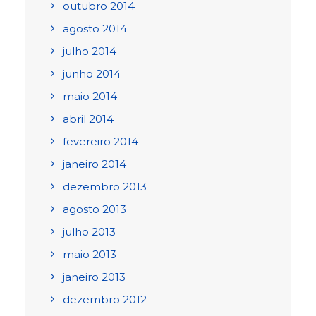
outubro 2014
agosto 2014
julho 2014
junho 2014
maio 2014
abril 2014
fevereiro 2014
janeiro 2014
dezembro 2013
agosto 2013
julho 2013
maio 2013
janeiro 2013
dezembro 2012