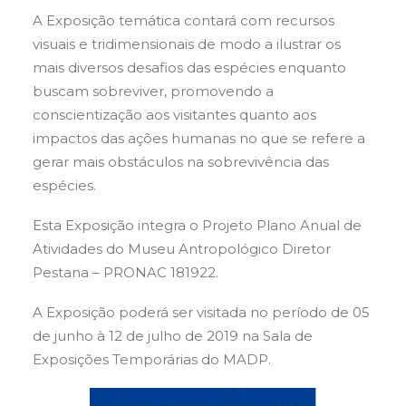
A Exposição temática contará com recursos
visuais e tridimensionais de modo a ilustrar os
mais diversos desafios das espécies enquanto
buscam sobreviver, promovendo a
conscientização aos visitantes quanto aos
impactos das ações humanas no que se refere a
gerar mais obstáculos na sobrevivência das
espécies.
Esta Exposição integra o Projeto Plano Anual de
Atividades do Museu Antropológico Diretor
Pestana – PRONAC 181922.
A Exposição poderá ser visitada no período de 05
de junho à 12 de julho de 2019 na Sala de
Exposições Temporárias do MADP.