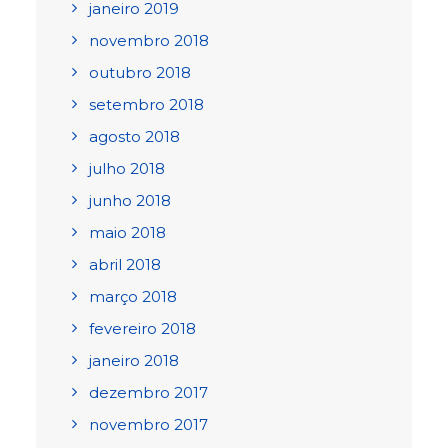
janeiro 2019
novembro 2018
outubro 2018
setembro 2018
agosto 2018
julho 2018
junho 2018
maio 2018
abril 2018
março 2018
fevereiro 2018
janeiro 2018
dezembro 2017
novembro 2017