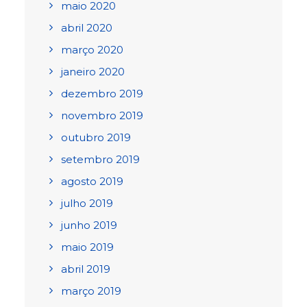
maio 2020
abril 2020
março 2020
janeiro 2020
dezembro 2019
novembro 2019
outubro 2019
setembro 2019
agosto 2019
julho 2019
junho 2019
maio 2019
abril 2019
março 2019