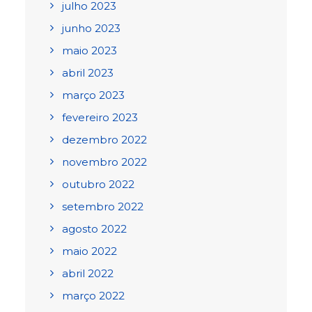
julho 2023
junho 2023
maio 2023
abril 2023
março 2023
fevereiro 2023
dezembro 2022
novembro 2022
outubro 2022
setembro 2022
agosto 2022
maio 2022
abril 2022
março 2022