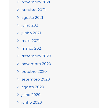
novembro 2021
outubro 2021
agosto 2021
julho 2021
junho 2021
maio 2021
março 2021
dezembro 2020
novembro 2020
outubro 2020
setembro 2020
agosto 2020
julho 2020
junho 2020