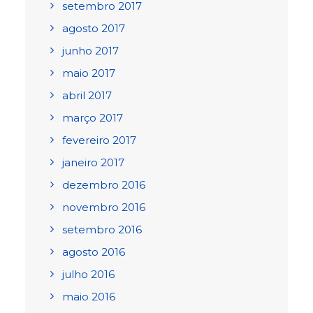
setembro 2017
agosto 2017
junho 2017
maio 2017
abril 2017
março 2017
fevereiro 2017
janeiro 2017
dezembro 2016
novembro 2016
setembro 2016
agosto 2016
julho 2016
maio 2016