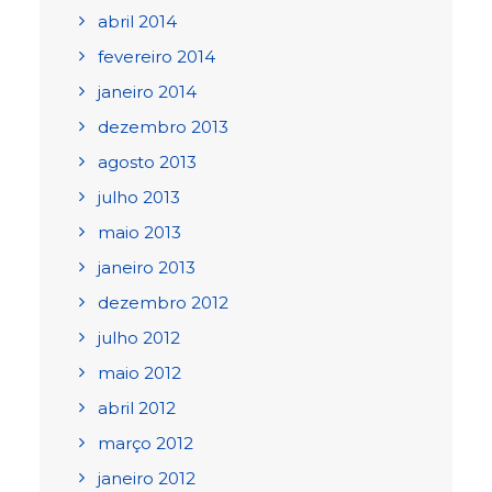
abril 2014
fevereiro 2014
janeiro 2014
dezembro 2013
agosto 2013
julho 2013
maio 2013
janeiro 2013
dezembro 2012
julho 2012
maio 2012
abril 2012
março 2012
janeiro 2012