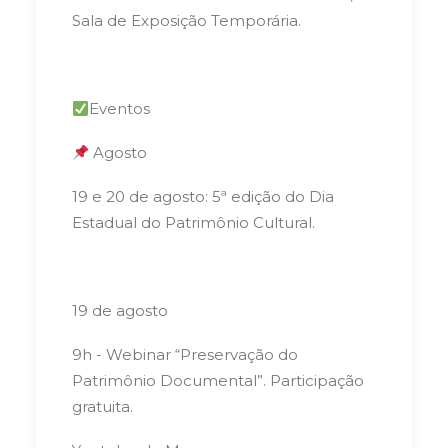
Sala de Exposição Temporária.
Eventos
Agosto
19 e 20 de agosto: 5ª edição do Dia
Estadual do Patrimônio Cultural.
19 de agosto
9h - Webinar “Preservação do
Patrimônio Documental”. Participação
gratuita.