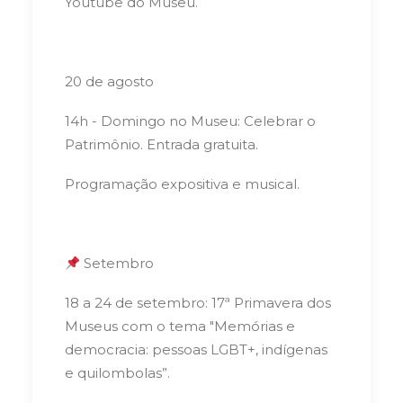
Youtube do Museu.
20 de agosto
14h - Domingo no Museu: Celebrar o
Patrimônio. Entrada gratuita.
Programação expositiva e musical.
Setembro
18 a 24 de setembro: 17ª Primavera dos
Museus com o tema
"Memórias e
democracia: pessoas LGBT+, indígenas
e quilombolas”.