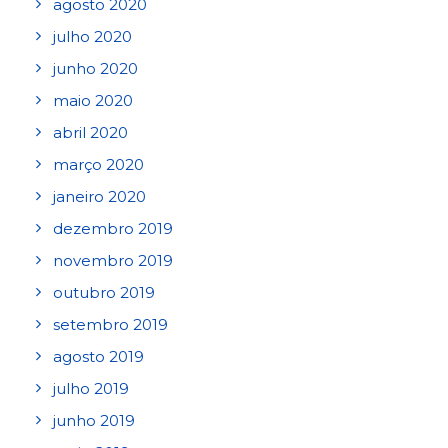
agosto 2020
julho 2020
junho 2020
maio 2020
abril 2020
março 2020
janeiro 2020
dezembro 2019
novembro 2019
outubro 2019
setembro 2019
agosto 2019
julho 2019
junho 2019