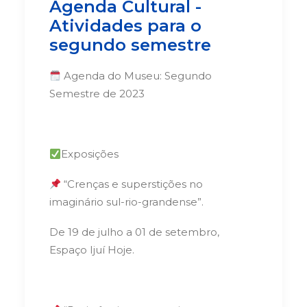
Agenda Cultural -
Atividades para o
segundo semestre
Agenda do Museu: Segundo
Semestre de 2023
Exposições
“Crenças e superstições no
imaginário sul-rio-grandense”.
De 19 de julho a 01 de setembro,
Espaço Ijuí Hoje.