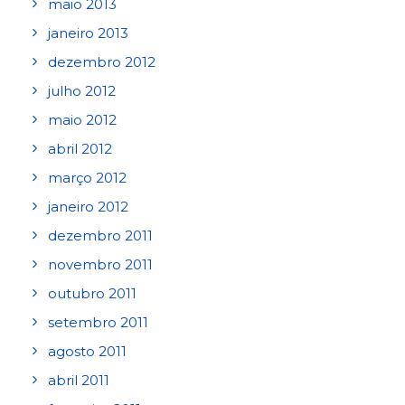
maio 2013
janeiro 2013
dezembro 2012
julho 2012
maio 2012
abril 2012
março 2012
janeiro 2012
dezembro 2011
novembro 2011
outubro 2011
setembro 2011
agosto 2011
abril 2011