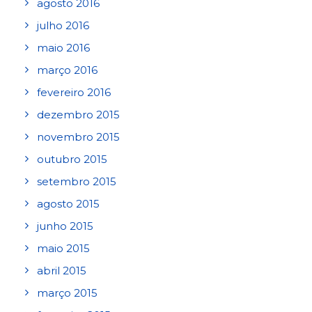
agosto 2016
julho 2016
maio 2016
março 2016
fevereiro 2016
dezembro 2015
novembro 2015
outubro 2015
setembro 2015
agosto 2015
junho 2015
maio 2015
abril 2015
março 2015