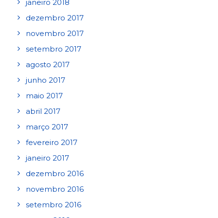
janeiro 2018
dezembro 2017
novembro 2017
setembro 2017
agosto 2017
junho 2017
maio 2017
abril 2017
março 2017
fevereiro 2017
janeiro 2017
dezembro 2016
novembro 2016
setembro 2016