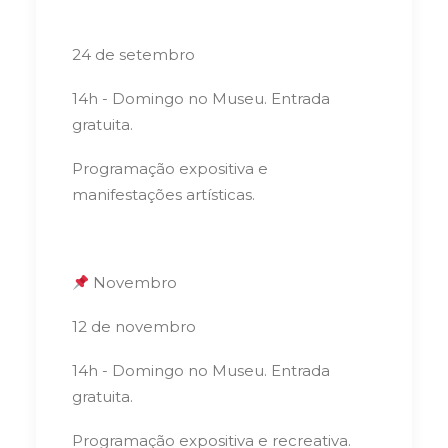
24 de setembro
14h - Domingo no Museu. Entrada
gratuita.
Programação expositiva e
manifestações artísticas.
Novembro
12 de novembro
14h - Domingo no Museu. Entrada
gratuita.
Programação expositiva e recreativa.