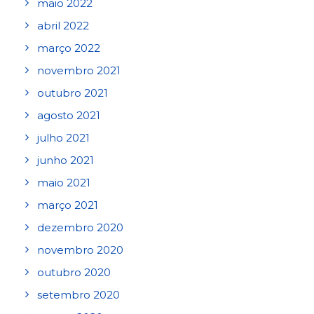
maio 2022
abril 2022
março 2022
novembro 2021
outubro 2021
agosto 2021
julho 2021
junho 2021
maio 2021
março 2021
dezembro 2020
novembro 2020
outubro 2020
setembro 2020