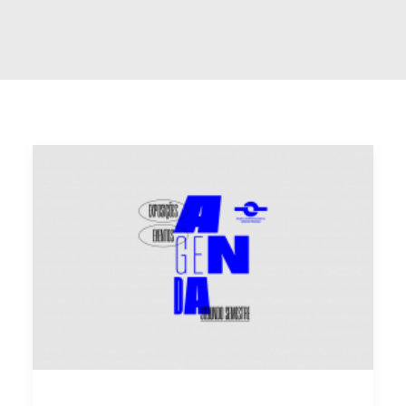
Buscar