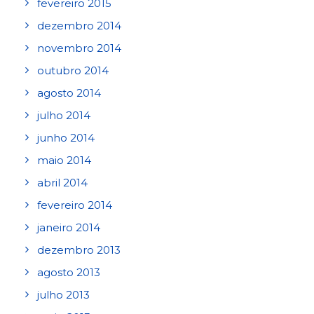
fevereiro 2015
dezembro 2014
novembro 2014
outubro 2014
agosto 2014
julho 2014
junho 2014
maio 2014
abril 2014
fevereiro 2014
janeiro 2014
dezembro 2013
agosto 2013
julho 2013