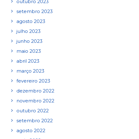
outubro 2023
setembro 2023
agosto 2023
julho 2023
junho 2023
maio 2023
abril 2023
março 2023
fevereiro 2023
dezembro 2022
novembro 2022
outubro 2022
setembro 2022
agosto 2022