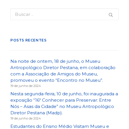
POSTS RECENTES
Na noite de ontem, 18 de junho, o Museu
Antropológico Diretor Pestana, em colaboração
com a Associação de Amigos do Museu,
promoveu o evento “Encontro no Museu”.
19 de junho de 2024
Nesta segunda-feira, 10 de junho, foi inaugurada a
exposição “16º Conhecer para Preservar: Entre
Nós – Asas da Cidade” no Museu Antropológico
Diretor Pestana (Madp).
19 de junho de 2024
Estudantes do Ensino Médio Visitam Museu e