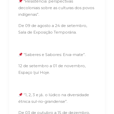
“Resistência: perspectivas
decoloniais sobre as culturas dos povos
indígenas”.
De 09 de agosto a 24 de setembro,
Sala de Exposição Temporária.
“Saberes e Sabores: Erva-mate”.
12 de setembro a 01 de novembro,
Espaço Ijuí Hoje.
“1, 2, 3 e já.. o lúdico na diversidade
étnica sul-rio-grandense”.
De 03 de outubro a 15 de dezembro,