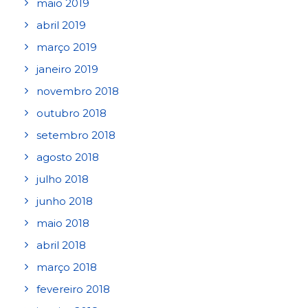
maio 2019
abril 2019
março 2019
janeiro 2019
novembro 2018
outubro 2018
setembro 2018
agosto 2018
julho 2018
junho 2018
maio 2018
abril 2018
março 2018
fevereiro 2018