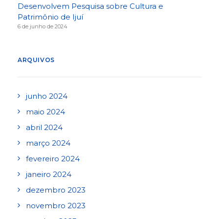
Desenvolvem Pesquisa sobre Cultura e
Patrimônio de Ijuí
6 de junho de 2024
ARQUIVOS
junho 2024
maio 2024
abril 2024
março 2024
fevereiro 2024
janeiro 2024
dezembro 2023
novembro 2023