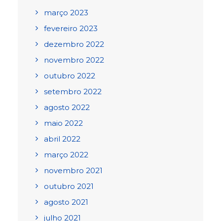
março 2023
fevereiro 2023
dezembro 2022
novembro 2022
outubro 2022
setembro 2022
agosto 2022
maio 2022
abril 2022
março 2022
novembro 2021
outubro 2021
agosto 2021
julho 2021