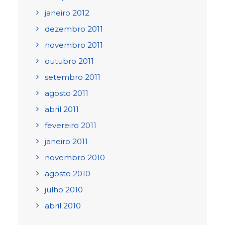
janeiro 2012
dezembro 2011
novembro 2011
outubro 2011
setembro 2011
agosto 2011
abril 2011
fevereiro 2011
janeiro 2011
novembro 2010
agosto 2010
julho 2010
abril 2010