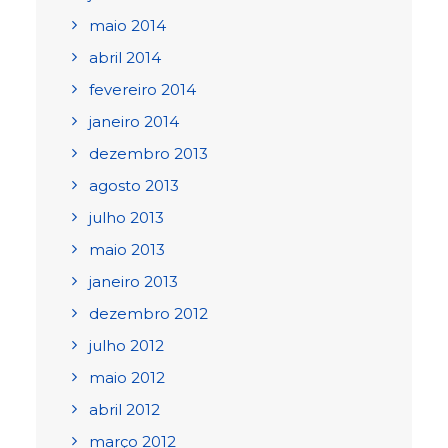
maio 2014
abril 2014
fevereiro 2014
janeiro 2014
dezembro 2013
agosto 2013
julho 2013
maio 2013
janeiro 2013
dezembro 2012
julho 2012
maio 2012
abril 2012
março 2012