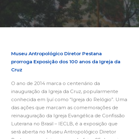
Buscar
Museu Antropológico Diretor Pestana
prorroga
Exposição dos 100 anos da Igreja da
Cruz
O ano de 2014 marca o centenário da
inauguração da Igreja da Cruz, popularmente
conhecida em Ijuí como “Igreja do Relógio”. Uma
das ações que marcam as comemorações de
reinauguração da Igreja Evangélica de Confissão
Luterana no Brasil – IECLB, é a exposição que
será aberta no Museu Antropológico Diretor