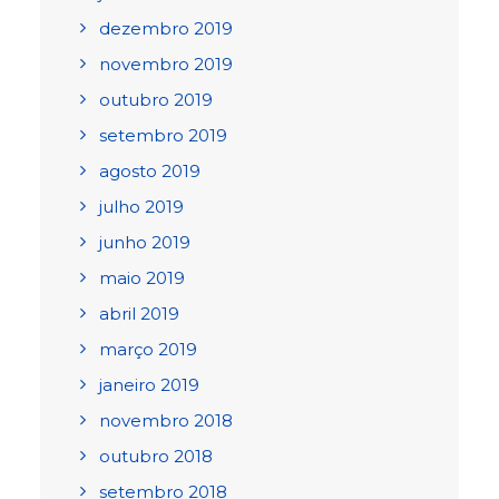
dezembro 2019
novembro 2019
outubro 2019
setembro 2019
agosto 2019
julho 2019
junho 2019
maio 2019
abril 2019
março 2019
janeiro 2019
novembro 2018
outubro 2018
setembro 2018