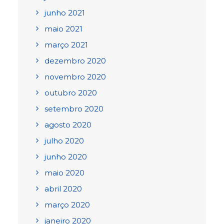
junho 2021
maio 2021
março 2021
dezembro 2020
novembro 2020
outubro 2020
setembro 2020
agosto 2020
julho 2020
junho 2020
maio 2020
abril 2020
março 2020
janeiro 2020