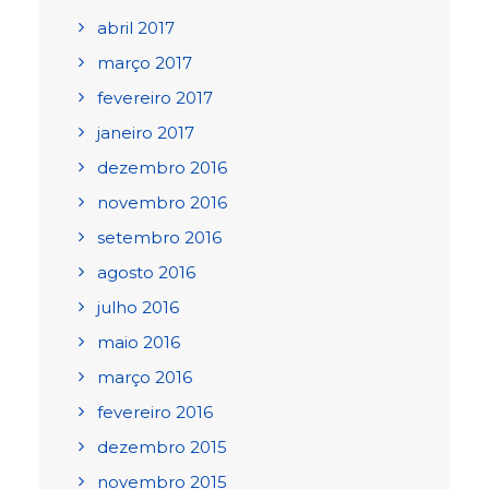
abril 2017
março 2017
fevereiro 2017
janeiro 2017
dezembro 2016
novembro 2016
setembro 2016
agosto 2016
julho 2016
maio 2016
março 2016
fevereiro 2016
dezembro 2015
novembro 2015