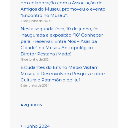
em colaboração com a Associação de
Amigos do Museu, promoveu o evento
“Encontro no Museu”.
19 de junho de 2024
Nesta segunda-feira, 10 de junho, foi
inaugurada a exposição “16º Conhecer
para Preservar: Entre Nós – Asas da
Cidade” no Museu Antropológico
Diretor Pestana (Madp).
19 de junho de 2024
Estudantes do Ensino Médio Visitam
Museu e Desenvolvem Pesquisa sobre
Cultura e Patrimônio de Ijuí
6 de junho de 2024
ARQUIVOS
junho 2024