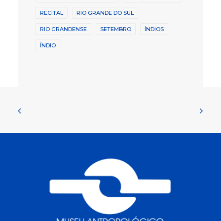
RECITAL
RIO GRANDE DO SUL
RIO GRANDENSE
SETEMBRO
ÍNDIOS
ÍNDIO