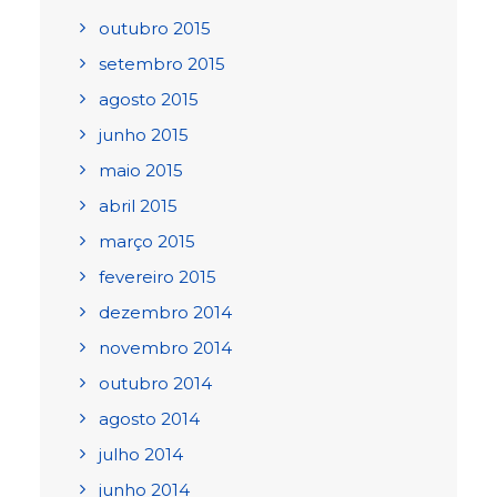
outubro 2015
setembro 2015
agosto 2015
junho 2015
maio 2015
abril 2015
março 2015
fevereiro 2015
dezembro 2014
novembro 2014
outubro 2014
agosto 2014
julho 2014
junho 2014