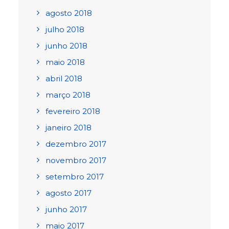
agosto 2018
julho 2018
junho 2018
maio 2018
abril 2018
março 2018
fevereiro 2018
janeiro 2018
dezembro 2017
novembro 2017
setembro 2017
agosto 2017
junho 2017
maio 2017