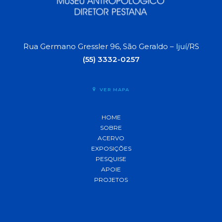
Rua Germano Gressler 96, São Geraldo – Ijuí/RS
(55) 3332-0257
VER MAPA
HOME
SOBRE
ACERVO
EXPOSIÇÕES
PESQUISE
APOIE
PROJETOS