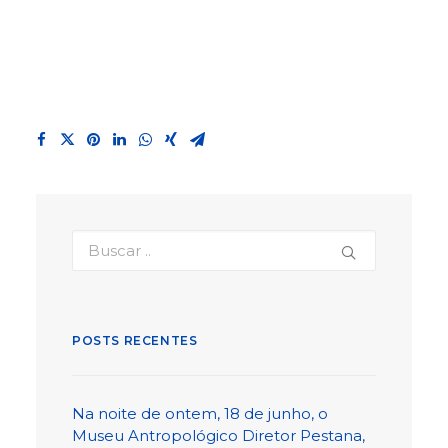
POSTS RECENTES
Na noite de ontem, 18 de junho, o
Museu Antropológico Diretor Pestana,