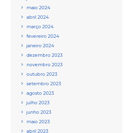
maio 2024
abril 2024
março 2024
fevereiro 2024
janeiro 2024
dezembro 2023
novembro 2023
outubro 2023
setembro 2023
agosto 2023
julho 2023
junho 2023
maio 2023
abril 2023