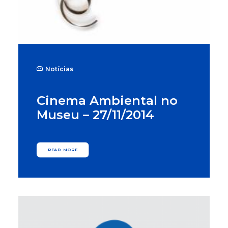
Notícias
Cinema Ambiental no
Museu – 27/11/2014
READ MORE