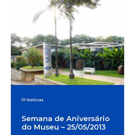
Notícias
Semana de Aniversário
do Museu – 25/05/2013