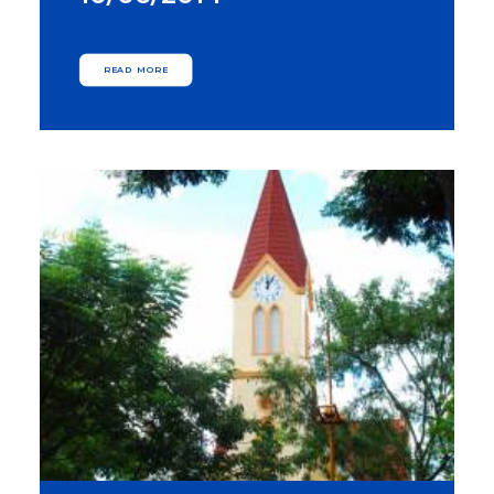
READ MORE