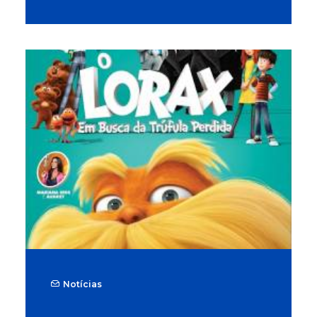
Notícias