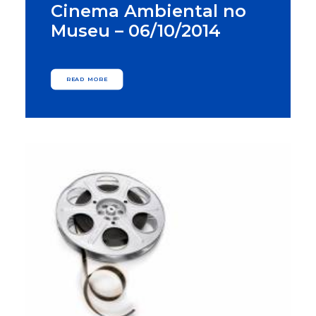
Cinema Ambiental no
Museu – 06/10/2014
READ MORE