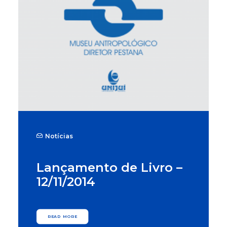
Notícias
Lançamento de Livro –
12/11/2014
READ MORE