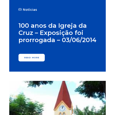
Notícias
100 anos da Igreja da
Cruz – Exposição foi
prorrogada – 03/06/2014
READ MORE