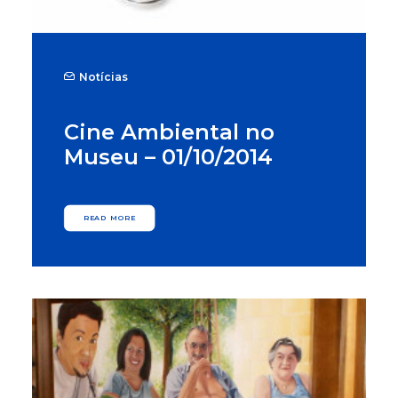
Notícias
Cine Ambiental no
Museu – 01/10/2014
READ MORE