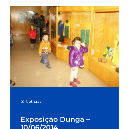
Notícias
Exposição Dunga –
10/06/2014