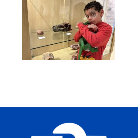
Buscar