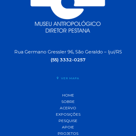
Rua Germano Gressler 96, São Geraldo – Ijuí/RS
(55) 3332-0257
VER MAPA
HOME
SOBRE
ACERVO
EXPOSIÇÕES
PESQUISE
APOIE
PROJETOS