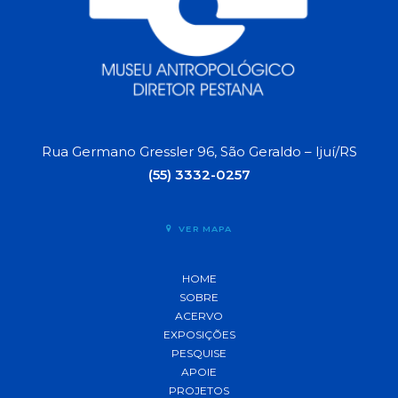
Rua Germano Gressler 96, São Geraldo – Ijuí/RS
(55) 3332-0257
VER MAPA
HOME
SOBRE
ACERVO
EXPOSIÇÕES
PESQUISE
APOIE
PROJETOS