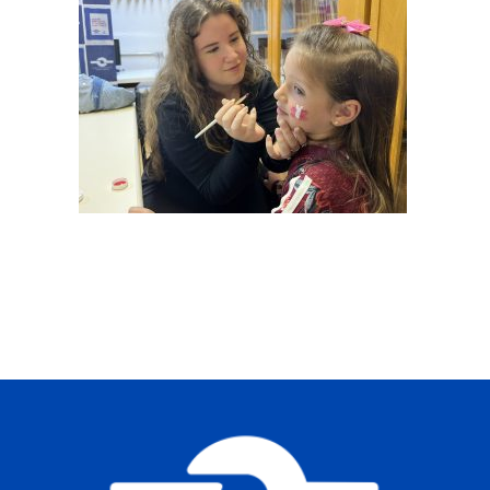
Buscar