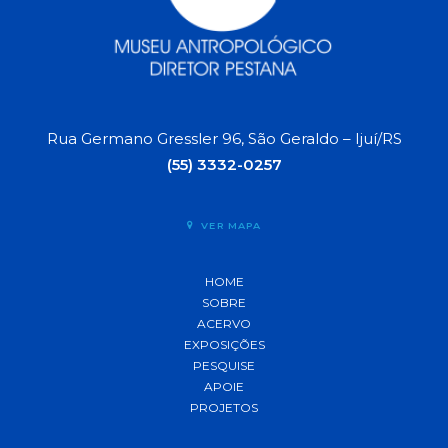
Rua Germano Gressler 96, São Geraldo – Ijuí/RS
(55) 3332-0257
VER MAPA
HOME
SOBRE
ACERVO
EXPOSIÇÕES
PESQUISE
APOIE
PROJETOS