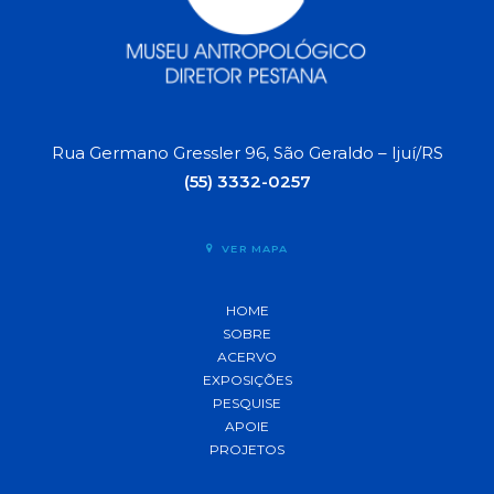
Rua Germano Gressler 96, São Geraldo – Ijuí/RS
(55) 3332-0257
VER MAPA
HOME
SOBRE
ACERVO
EXPOSIÇÕES
PESQUISE
APOIE
PROJETOS