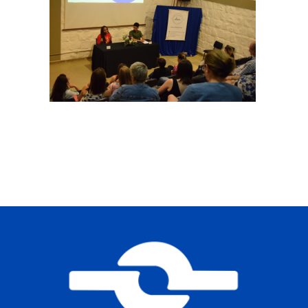
Buscar