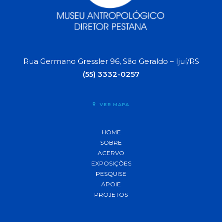
Rua Germano Gressler 96, São Geraldo – Ijuí/RS
(55) 3332-0257
VER MAPA
HOME
SOBRE
ACERVO
EXPOSIÇÕES
PESQUISE
APOIE
PROJETOS