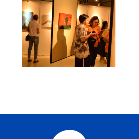
Buscar