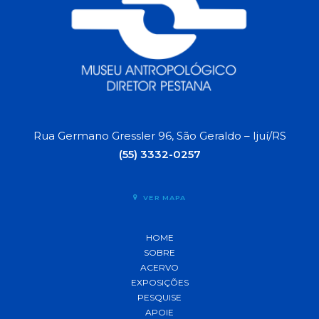
Rua Germano Gressler 96, São Geraldo – Ijuí/RS
(55) 3332-0257
VER MAPA
HOME
SOBRE
ACERVO
EXPOSIÇÕES
PESQUISE
APOIE